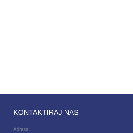
KONTAKTIRAJ NAS
Adresa: