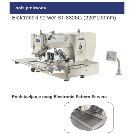
opis proizvoda
Elektronski serwer ST-8326G (220*100mm)
Predstavljanje ovog Electronic Pattern Servera