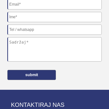
submit
KONTAKTIRAJ NAS