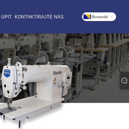
 UPIT
KONTAKTIRAJTE NAS
Bosanski