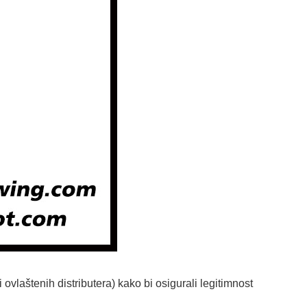
ovlaštenih distributera) kako bi osigurali legitimnost