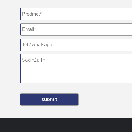
submit