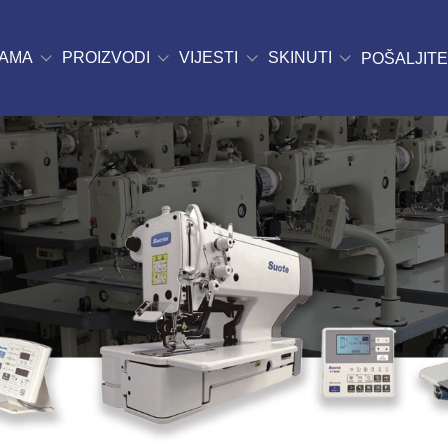
NAMA
PROIZVODI
VIJESTI
SKINUTI
POŠALJITE